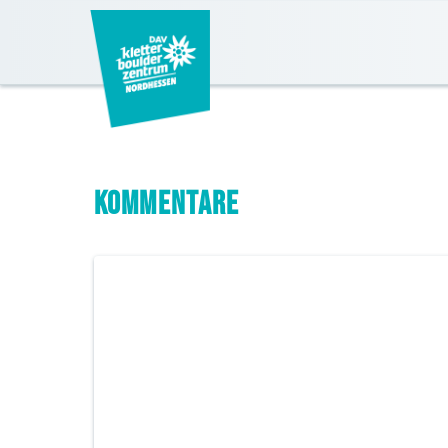
Kommentare