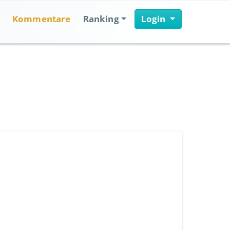
Kommentare
Ranking
Login